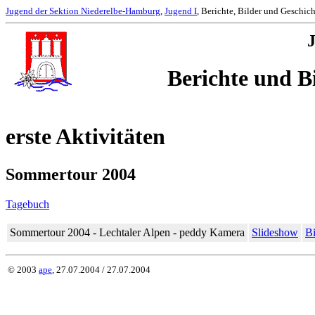
Jugend der Sektion Niederelbe-Hamburg
,
Jugend I
, Berichte, Bilder und Geschic
J
Berichte und Bi
erste Aktivitäten
Sommertour 2004
Tagebuch
Sommertour 2004 - Lechtaler Alpen - peddy Kamera
Slideshow
Bi
© 2003
ape
, 27.07.2004 / 27.07.2004