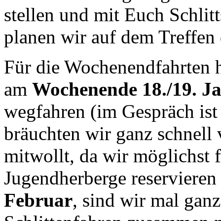
stellen und mit Euch Schli
planen wir auf dem Treffen 
Für die Wochenendfahrten h
am
Wochenende 18./19. J
wegfahren (im Gespräch ist
bräuchten wir ganz schnell
mitwollt, da wir möglichst f
Jugendherberge reserviere
Februar
, sind wir mal gan